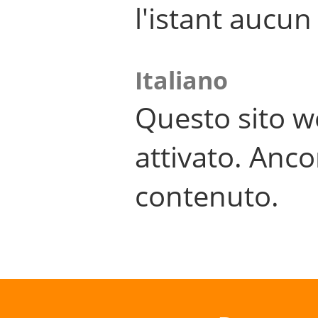
l'istant aucu
Italiano
Questo sito w
attivato. Anco
contenuto.